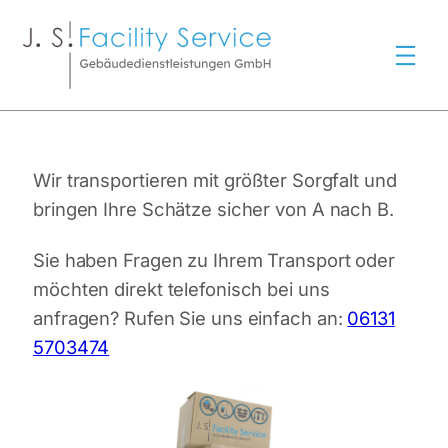
Zum
Inhalt
springen
Wir transportieren mit größter Sorgfalt und
bringen Ihre Schätze sicher von A nach B.
Sie haben Fragen zu Ihrem Transport oder
möchten direkt telefonisch bei uns
anfragen? Rufen Sie uns einfach an:
06131
5703474