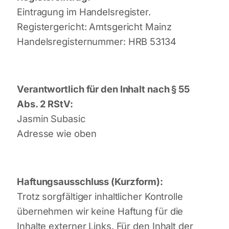
Eintragung im Handelsregister.
Registergericht: Amtsgericht Mainz
Handelsregisternummer: HRB 53134
Verantwortlich für den Inhalt nach § 55
Abs. 2 RStV:
Jasmin Subasic
Adresse wie oben
Haftungsausschluss (Kurzform):
Trotz sorgfältiger inhaltlicher Kontrolle
übernehmen wir keine Haftung für die
Inhalte externer Links. Für den Inhalt der