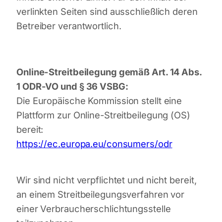
verlinkten Seiten sind ausschließlich deren
Betreiber verantwortlich.
Online-Streitbeilegung gemäß Art. 14 Abs.
1 ODR-VO und § 36 VSBG:
Die Europäische Kommission stellt eine
Plattform zur Online-Streitbeilegung (OS)
bereit:
https://ec.europa.eu/consumers/odr
Wir sind nicht verpflichtet und nicht bereit,
an einem Streitbeilegungsverfahren vor
einer Verbraucherschlichtungsstelle