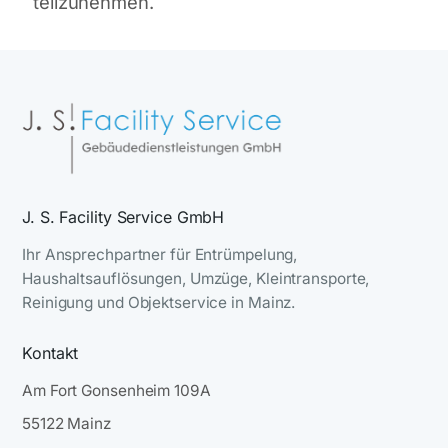
teilzunehmen.
J. S. Facility Service GmbH
Ihr Ansprechpartner für Entrümpelung,
Haushaltsauflösungen, Umzüge, Kleintransporte,
Reinigung und Objektservice in Mainz.
Kontakt
Am Fort Gonsenheim 109A
55122 Mainz